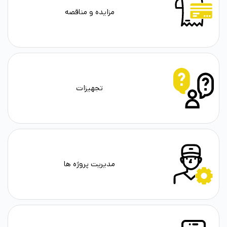
مزایده و مناقصه
تجهیزات
مدیریت پروژه ها