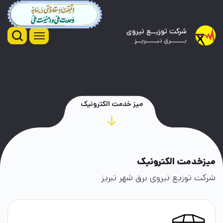
شرکت توزیــع نیروی
بـــــــرق تبــــــریــز
میز خدمت الکترونیک
میزخدمت الکترونیک
شرکت توزیع نیروی برق شهر تبریز