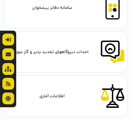
سامانه دفاتر پیشخوان
احداث نیروگاههای تجدید پذیر و گاز سوز
اطلاعات آماری