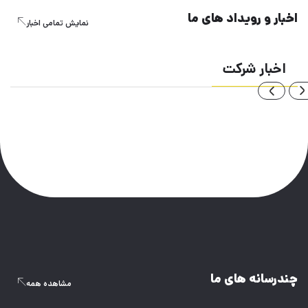
اخبار و رویداد های ما
نمایش تمامی اخبار
اخبار شرکت
چندرسانه های ما
مشاهده همه