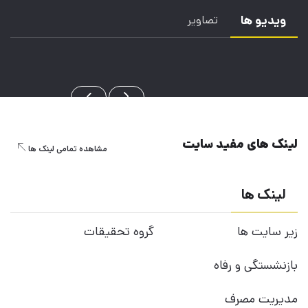
ویدیو ها
تصاویر
لینک های مفید سایت
مشاهده تمامی لینک ها
لینک ها
زیر سایت ها
گروه تحقیقات
بازنشستگی و رفاه
مدیریت مصرف