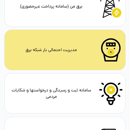
برق من (سامانه پرداخت غیرحضوری)
مدیریت احتمالی بار شبکه برق
سامانه ثبت و رسیدگی و درخواستها و شکایات
مردمی