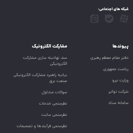
شبکه های اجتماعی:
پیوندها
مشارکت الکترونیک
دفتر مقام معظم رهبری
سند نهادینه سازی مشارکت
الکترونیکی
ریاست جمهوری
بیانیه راهبرد مشارکت الکترونیکی
وزارت نیرو
صنعت برق
شرکت توانیر
سوالات متداول
سامانه ستاد
نظرسنجی خدمات
نظرسنجی سایت
نظرسنجی فرآیندها و تصمیمات